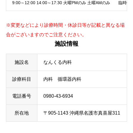
9:00～12:00 14:00～17:30 火曜PMのみ 土曜AMのみ 臨時
※変更などにより診療時間・休診日等が記載と異なる場
合がございますのでご注意ください。
施設情報
施設名
なんくる内科
診療科目
内科 循環器内科
電話番号
0980-43-6934
所在地
〒905-1143 沖縄県名護市真喜屋311