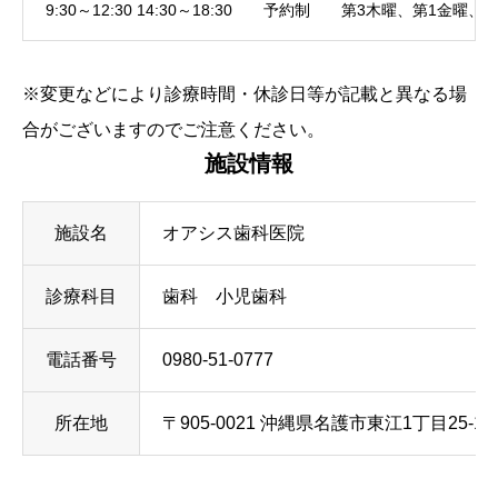
9:30～12:30 14:30～18:30 予約制 第3木曜、第1金曜
※変更などにより診療時間・休診日等が記載と異なる場
合がございますのでご注意ください。
施設情報
施設名
オアシス歯科医院
診療科目
歯科 小児歯科
電話番号
0980-51-0777
所在地
〒905-0021 沖縄県名護市東江1丁目25-14