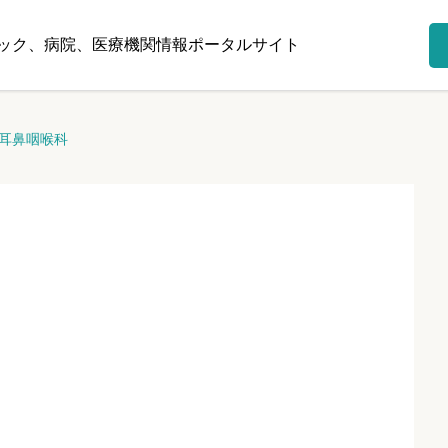
ック、病院、医療機関情報ポータルサイト
耳鼻咽喉科