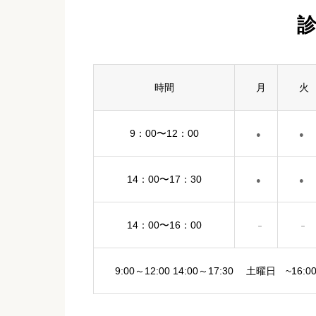
時間
月
火
9：00〜12：00
●
●
14：00〜17：30
●
●
14：00〜16：00
－
－
9:00～12:00 14:00～17:30 土曜日 ~