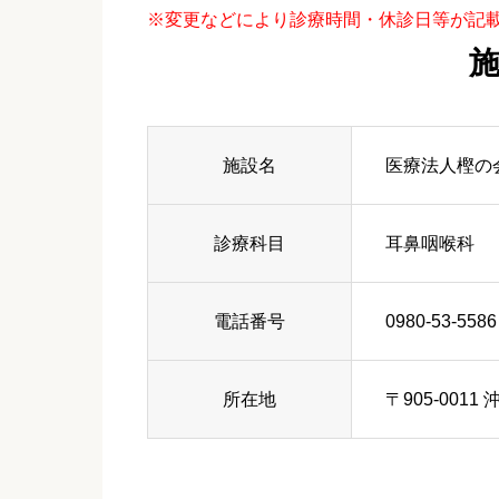
※変更などにより診療時間・休診日等が記
施設名
医療法人樫の
診療科目
耳鼻咽喉科
電話番号
0980-53-5586
所在地
〒905-0011