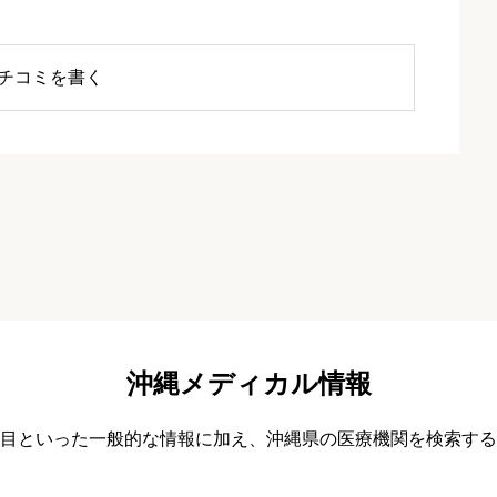
チコミを書く
沖縄メディカル情報
目といった一般的な情報に加え、沖縄県の医療機関を検索する