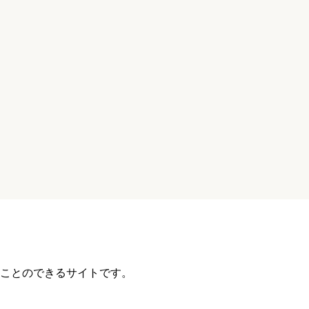
ことのできるサイトです。