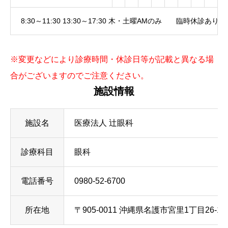
8:30～11:30 13:30～17:30 木・土曜AMのみ 臨時休診あり
※変更などにより診療時間・休診日等が記載と異なる場
合がございますのでご注意ください。
施設情報
施設名
医療法人 辻眼科
診療科目
眼科
電話番号
0980-52-6700
所在地
〒905-0011 沖縄県名護市宮里1丁目26-11